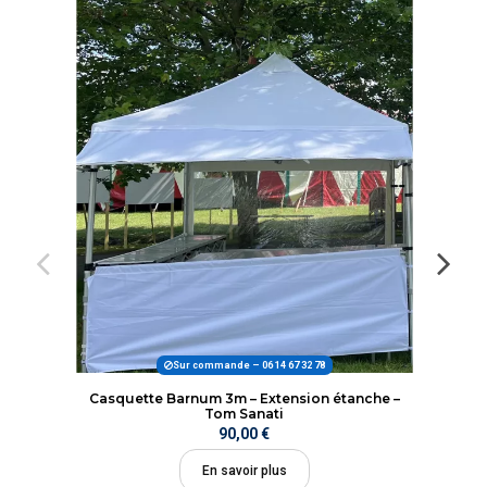
Sur commande – 06 14 67 32 78
Casquette Barnum 3m – Extension étanche –
Tom Sanati
90,00 €
En savoir plus