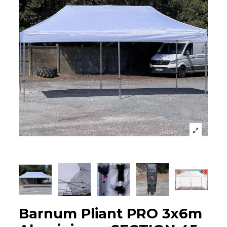
Barnum Pliant PRO 3x6m