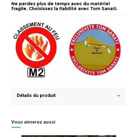
Ne perdez plus de temps avec du matériel
fragile. Choisissez la fiabilité avec Tom Sanati.
Détails du produit
Vous aimerez aussi