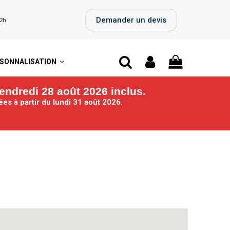
Demander un devis
72h
SONNALISATION
endredi 28 août 2026 inclus.
iées
à partir du lundi 31 août 2026.