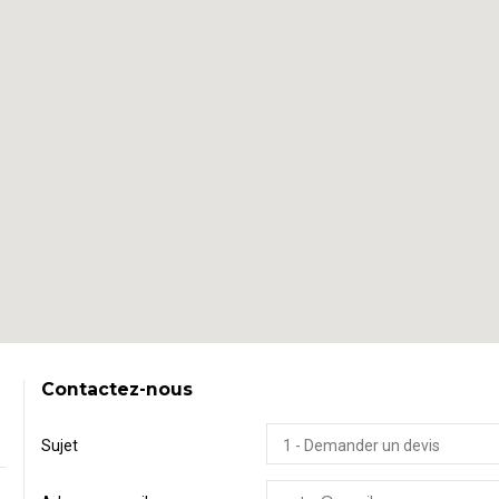
Contactez-nous
Sujet