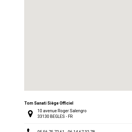
Tom Sanati Siège Officiel
10 avenue Roger Salengro
33130 BEGLES - FR