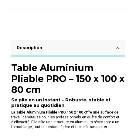
Description
Table Aluminium
Pliable PRO – 150 x 100 x
80 cm
Se plie en un instant – Robuste, stable et
pratique au quotidien
La
Table Aluminium Pliable PRO 150 x 100
offre une surface de
travail généreuse pour les professionnels en quête de confort et
d’efficacité. Elle allie une structure en aluminium résistante à un
format large, tout en restant légère et facile à transporter.