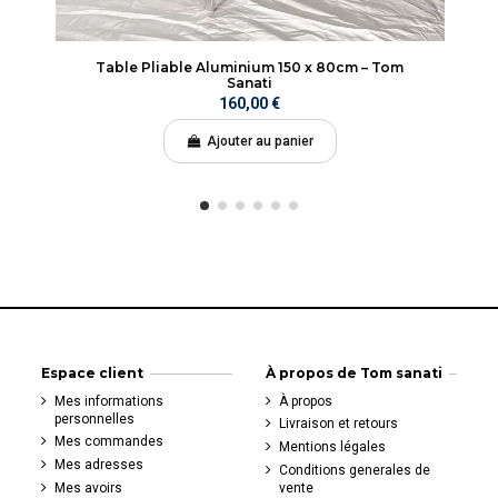
Table Pliable Aluminium 150 x 80cm – Tom
Sanati
160,00 €
Ajouter au panier
Espace client
À propos de Tom sanati
Mes informations
À propos
personnelles
Livraison et retours
Mes commandes
Mentions légales
Mes adresses
Conditions generales de
Mes avoirs
vente