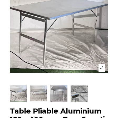
Table Pliable Aluminium