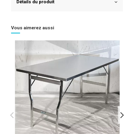
Détails du produit
Vous aimerez aussi