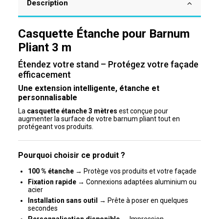
Description
Casquette Étanche pour Barnum
Pliant 3 m
Étendez votre stand – Protégez votre façade
efficacement
Une extension intelligente, étanche et
personnalisable
La
casquette étanche 3 mètres
est conçue pour
augmenter la surface de votre barnum pliant tout en
protégeant vos produits.
Pourquoi choisir ce produit ?
100 % étanche
→ Protège vos produits et votre façade
Fixation rapide
→ Connexions adaptées aluminium ou
acier
Installation sans outil
→ Prête à poser en quelques
secondes
Personnalisation disponible
→ Impression