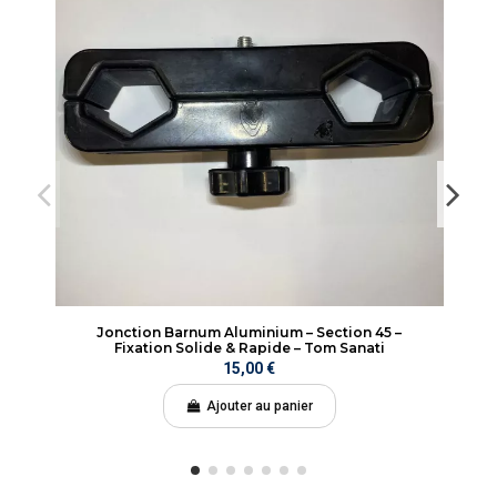
Jonction Barnum Aluminium – Section 45 –
Fixation Solide & Rapide – Tom Sanati
15,00 €
Ajouter au panier