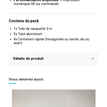
numérique HD sur commande
Contenu du pack
1x Toile de casquette 3 m
5x Tube aluminium
4x Connexion rapide (hexagonale ou carrée, alu ou
acier)
Détails du produit
Vous aimerez aussi