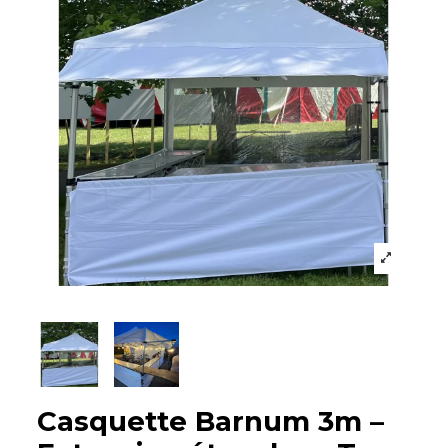
Casquette Barnum 3m –