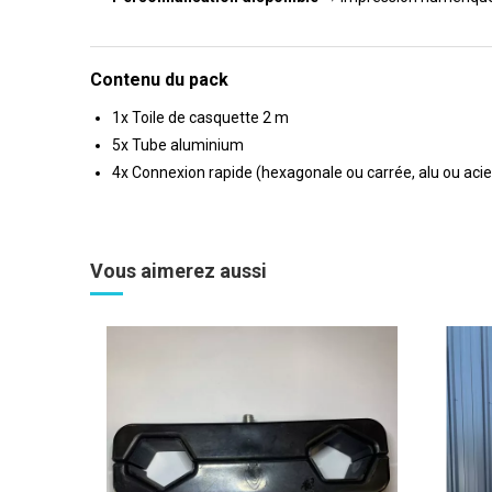
Contenu du pack
1x Toile de casquette 2 m
5x Tube aluminium
4x Connexion rapide (hexagonale ou carrée, alu ou acie
Vous aimerez aussi