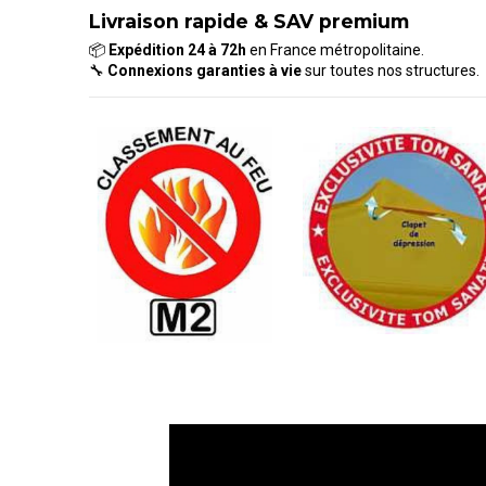
Livraison rapide & SAV premium
📦
Expédition 24 à 72h
en France métropolitaine.
🔧
Connexions garanties à vie
sur toutes nos structures.