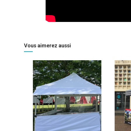
Vous aimerez aussi