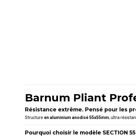
Barnum Pliant Prof
Résistance extrême. Pensé pour les pr
Structure
en aluminium anodisé 55x55mm
, ultra résist
Pourquoi choisir le modèle SECTION 55