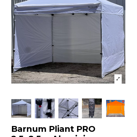
Barnum Pliant PRO