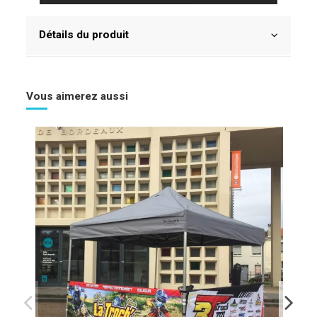
Détails du produit
Vous aimerez aussi