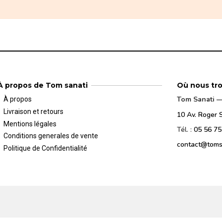
À propos de Tom sanati
Où nous tr
Tom Sanati — 
À propos
Livraison et retours
10 Av. Roger 
Mentions légales
Tél. :
05 56 75
Conditions generales de vente
contact@toms
Politique de Confidentialité